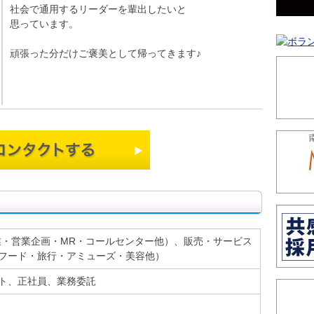
社会で通用するリーダーを輩出したいと
思っています。
頑張った分だけご褒美として帰ってきます♪
コンタクトする
業・営業企画・MR・コールセンター他）、販売・サービス
フード・旅行・アミューズ・美容他）
ト、正社員、業務委託