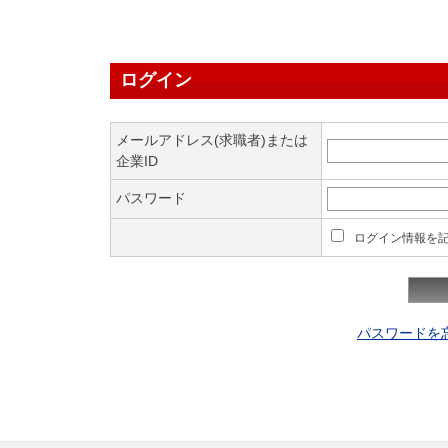
ログイン
メールアドレス(求職者)または
企業ID
パスワード
ログイン情報を
パスワードを