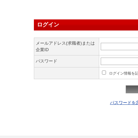
ログイン
メールアドレス(求職者)または
企業ID
パスワード
ログイン情報を
パスワードを