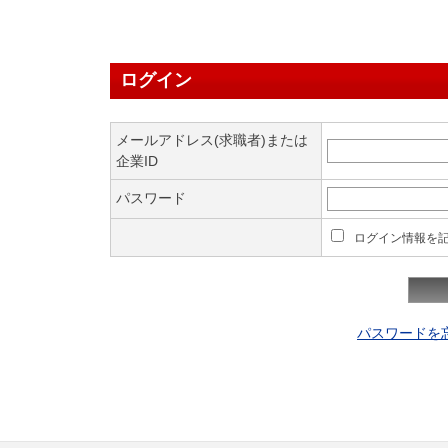
ログイン
メールアドレス(求職者)または
企業ID
パスワード
ログイン情報を
パスワードを