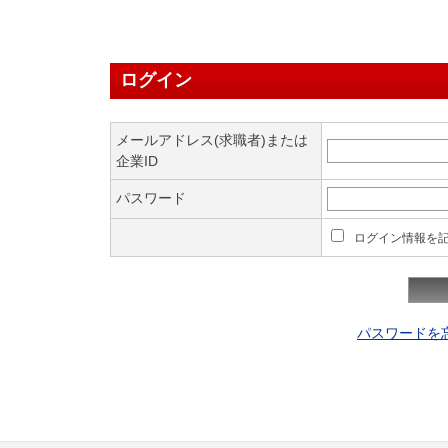
ログイン
メールアドレス(求職者)または
企業ID
パスワード
ログイン情報を
パスワードを