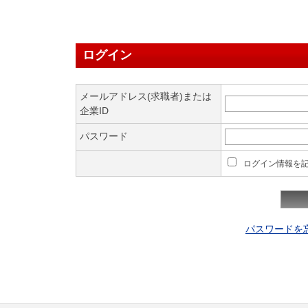
ログイン
メールアドレス(求職者)または
企業ID
パスワード
ログイン情報を
パスワードを