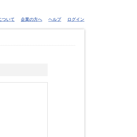
について
企業の方へ
ヘルプ
ログイン