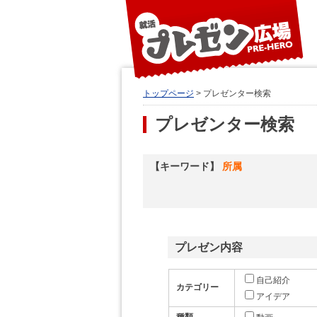
トップページ
> プレゼンター検索
プレゼンター検索
【キーワード】
所属
プレゼン内容
自己紹介
カテゴリー
アイデア