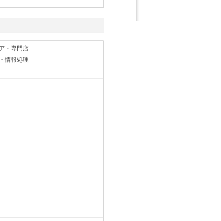
ア・専門店
・情報処理